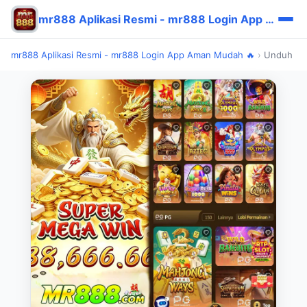
mr888 Aplikasi Resmi - mr888 Login App Aman Mudah 🔥
mr888 Aplikasi Resmi - mr888 Login App Aman Mudah 🔥
›
Unduh