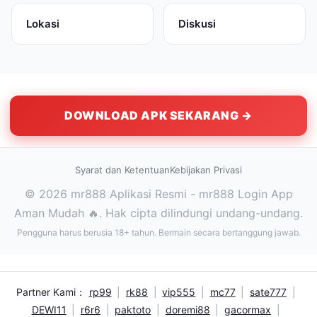
Lokasi
Diskusi
DOWNLOAD APK SEKARANG →
Syarat dan Ketentuan
Kebijakan Privasi
© 2026 mr888 Aplikasi Resmi - mr888 Login App
Aman Mudah 🔥. Hak cipta dilindungi undang-undang.
Pengguna harus berusia 18+ tahun. Bermain secara bertanggung jawab.
Partner Kami：
rp99
|
rk88
|
vip555
|
mc77
|
sate777
|
DEWI11
|
r6r6
|
paktoto
|
doremi88
|
gacormax
|