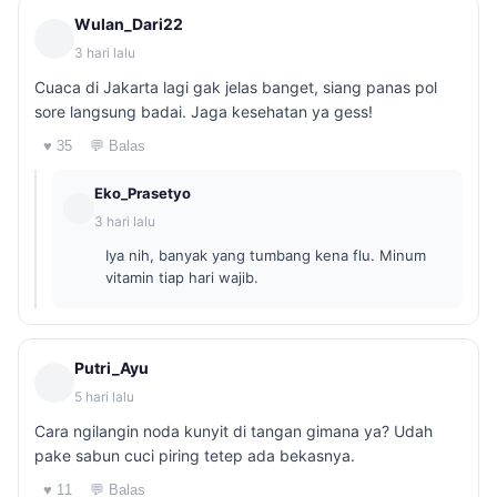
Wulan_Dari22
3 hari lalu
Cuaca di Jakarta lagi gak jelas banget, siang panas pol
sore langsung badai. Jaga kesehatan ya gess!
♥ 35
💬 Balas
Eko_Prasetyo
3 hari lalu
Iya nih, banyak yang tumbang kena flu. Minum
vitamin tiap hari wajib.
Putri_Ayu
5 hari lalu
Cara ngilangin noda kunyit di tangan gimana ya? Udah
pake sabun cuci piring tetep ada bekasnya.
♥ 11
💬 Balas