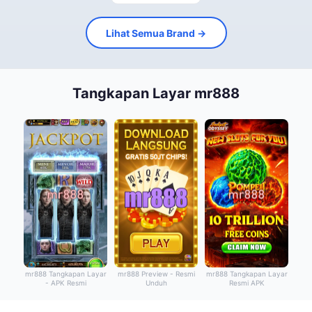
Lihat Semua Brand →
Tangkapan Layar mr888
mr888 Tangkapan Layar
mr888 Preview - Resmi
mr888 Tangkapan Layar
- APK Resmi
Unduh
Resmi APK