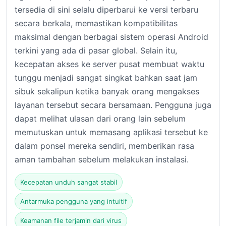
tersedia di sini selalu diperbarui ke versi terbaru
secara berkala, memastikan kompatibilitas
maksimal dengan berbagai sistem operasi Android
terkini yang ada di pasar global. Selain itu,
kecepatan akses ke server pusat membuat waktu
tunggu menjadi sangat singkat bahkan saat jam
sibuk sekalipun ketika banyak orang mengakses
layanan tersebut secara bersamaan. Pengguna juga
dapat melihat ulasan dari orang lain sebelum
memutuskan untuk memasang aplikasi tersebut ke
dalam ponsel mereka sendiri, memberikan rasa
aman tambahan sebelum melakukan instalasi.
Kecepatan unduh sangat stabil
Antarmuka pengguna yang intuitif
Keamanan file terjamin dari virus