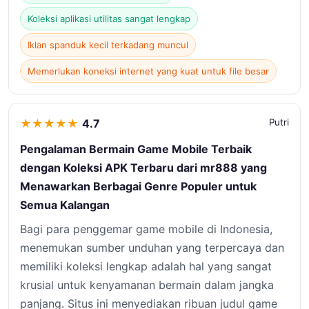
Koleksi aplikasi utilitas sangat lengkap
Iklan spanduk kecil terkadang muncul
Memerlukan koneksi internet yang kuat untuk file besar
★
★
★
★
★
4.7
Putri
Pengalaman Bermain Game Mobile Terbaik
dengan Koleksi APK Terbaru dari mr888 yang
Menawarkan Berbagai Genre Populer untuk
Semua Kalangan
Bagi para penggemar game mobile di Indonesia,
menemukan sumber unduhan yang terpercaya dan
memiliki koleksi lengkap adalah hal yang sangat
krusial untuk kenyamanan bermain dalam jangka
panjang. Situs ini menyediakan ribuan judul game