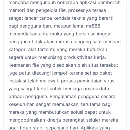
mencoba mengunduh beberapa aplikasi pembersih
memori dan pengelola file, prosesnya terasa
sangat lancar tanpa kendala teknis yang berarti
bagi pengguna baru maupun lama. mr888
menyediakan antarmuka yang bersih sehingga
pengguna tidak akan merasa bingung saat mencari
kategori alat tertentu yang mereka butuhkan
segera untuk menunjang produktivitas kerja.
Keamanan file yang disediakan oleh situs tersebut
juga patut diacungi jempol karena setiap paket
instalasi telah melewati proses pemindaian virus
yang sangat ketat untuk menjaga privasi data
pribadi pengguna. Pengalaman pengguna secara
keseluruhan sangat memuaskan, terutama bagi
mereka yang membutuhkan solusi cepat untuk
mengoptimalkan kinerja perangkat seluler mereka
agar tetap stabil sepanjang hari. Aplikasi yang