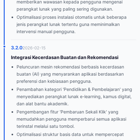
memberikan wawasan kepada pengguna mengenai
perangkat lunak yang paling sering digunakan.
Optimalisasi proses instalasi otomatis untuk beberapa
jenis perangkat lunak tertentu guna meminimalkan
intervensi manual pengguna.
3.2.0
2026-02-15
Integrasi Kecerdasan Buatan dan Rekomendasi
Peluncuran mesin rekomendasi berbasis kecerdasan
buatan (AI) yang menyarankan aplikasi berdasarkan
preferensi dan kebiasaan pengguna.
Penambahan kategori 'Pendidikan & Pembelajaran' yang
menyediakan perangkat lunak e-learning, kamus digital,
dan alat bantu akademik.
Pengembangan fitur 'Pembaruan Sekali Klik' yang
memudahkan pengguna memperbarui semua aplikasi
terinstal melalui satu tombol.
Optimalisasi struktur basis data untuk mempercepat