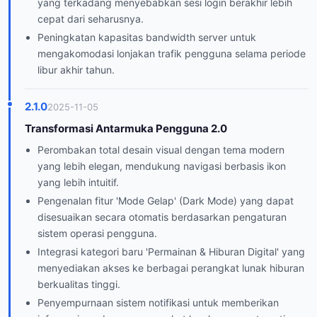
yang terkadang menyebabkan sesi login berakhir lebih
cepat dari seharusnya.
Peningkatan kapasitas bandwidth server untuk
mengakomodasi lonjakan trafik pengguna selama periode
libur akhir tahun.
2.1.0
2025-11-05
Transformasi Antarmuka Pengguna 2.0
Perombakan total desain visual dengan tema modern
yang lebih elegan, mendukung navigasi berbasis ikon
yang lebih intuitif.
Pengenalan fitur 'Mode Gelap' (Dark Mode) yang dapat
disesuaikan secara otomatis berdasarkan pengaturan
sistem operasi pengguna.
Integrasi kategori baru 'Permainan & Hiburan Digital' yang
menyediakan akses ke berbagai perangkat lunak hiburan
berkualitas tinggi.
Penyempurnaan sistem notifikasi untuk memberikan