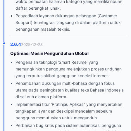
waktu pemuatan halaman kategori yang memiliki ribuan
daftar perangkat lunak.
Penyediaan layanan dukungan pelanggan (Customer
Support) terintegrasi langsung di dalam platform untuk
penanganan masalah teknis.
2.6.4
2025-12-28
Optimasi Mesin Pengunduhan Global
Pengenalan teknologi 'Smart Resume' yang
memungkinkan pengguna melanjutkan proses unduhan
yang terputus akibat gangguan koneksi internet.
Penambahan dukungan multi-bahasa dengan fokus
utama pada peningkatan kualitas teks Bahasa Indonesia
di seluruh elemen platform.
Implementasi fitur 'Pratinjau Aplikasi' yang menyertakan
tangkapan layar dan deskripsi mendalam sebelum
pengguna memutuskan untuk mengunduh.
Perbaikan bug kritis pada sistem autentikasi pengguna